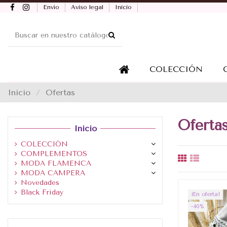
Envío
Aviso legal
Inicio
COLECCIÓN
Inicio
Ofertas
Oferta
Inicio
COLECCIÓN
COMPLEMENTOS
MODA FLAMENCA
MODA CAMPERA
Novedades
Black Friday
¡En oferta!
-40%