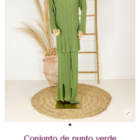
Conjunto de punto verde