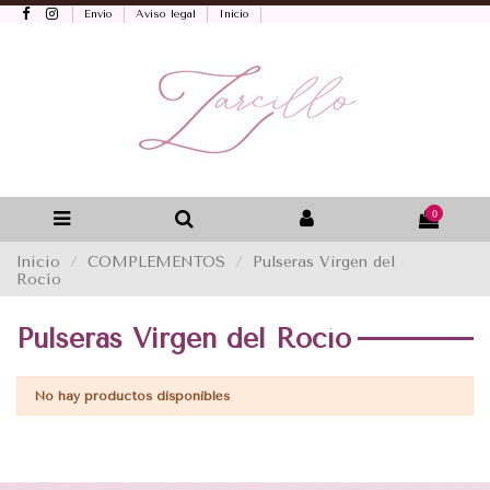
Envío
Aviso legal
Inicio
0
Inicio
COMPLEMENTOS
Pulseras Virgen del
Rocío
Pulseras Virgen del Rocío
No hay productos disponibles