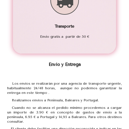
Transporte
Envío gratis a partir de 50 €
Envio y Entrega
Los envios se realizarán por una agencia de transporte urgente,
habitualmente 24/48 horas, aunque no podemos garantizar la
entrega en este tiempo .
Realizamos envios a Península, Baleares y Portugal.
Cuando no se alcanza el pedido mínimo procedemos a cargar
un importe de 3.90 € en concepto de gastos de envío a la
península, 6.95 € a Portugal y 14,95 a Baleares. Para otros destinos
consultar.
El cliente debe facilitar una dirección reconocida e indicar en las