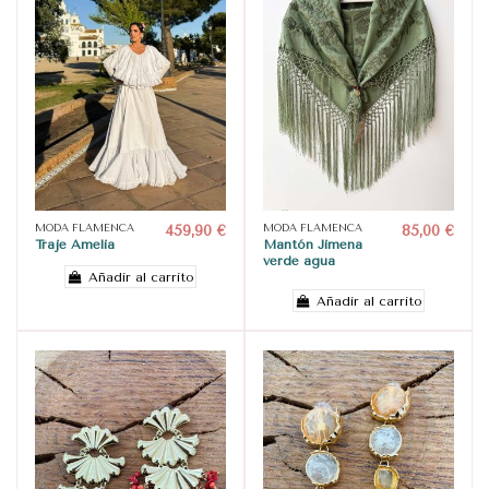
MODA FLAMENCA
459,90 €
MODA FLAMENCA
85,00 €
Traje Amelia
Mantón Jimena
verde agua
Añadir al carrito
Añadir al carrito