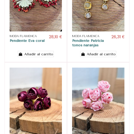
MODA FLAMENCA
28,10 €
MODA FLAMENCA
26,31 €
Pendiente Eva coral
Pendiente Patricia
tonos naranjas
Añadir al carrito
Añadir al carrito