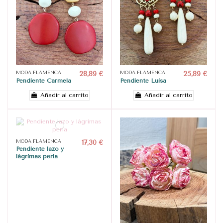
MODA FLAMENCA
28,89 €
MODA FLAMENCA
25,89 €
Pendiente Carmela
Pendiente Luisa
Añadir al carrito
Añadir al carrito
MODA FLAMENCA
17,30 €
Pendiente lazo y
lágrimas perla