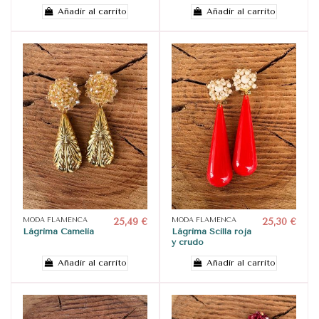
Añadir al carrito
Añadir al carrito
MODA FLAMENCA
25,49 €
MODA FLAMENCA
25,30 €
Lágrima Camelia
Lágrima Scilla roja
y crudo
Añadir al carrito
Añadir al carrito