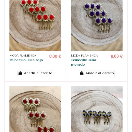
MODA FLAMENCA
8,00 €
MODA FLAMENCA
8,00 €
Peinecillo Julia rojo
Peinecillo Julia
morado
Añadir al carrito
Añadir al carrito