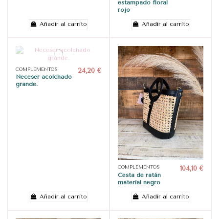
estampado floral
rojo
Añadir al carrito
Añadir al carrito
COMPLEMENTOS
24,20 €
Neceser acolchado
grande.
COMPLEMENTOS
104,10 €
Cesta de ratán
material negro
Añadir al carrito
Añadir al carrito