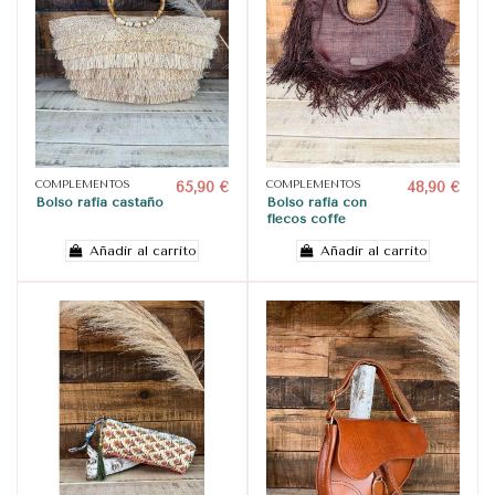
COMPLEMENTOS
65,90 €
COMPLEMENTOS
48,90 €
Bolso rafia castaño
Bolso rafia con
flecos coffe
Añadir al carrito
Añadir al carrito