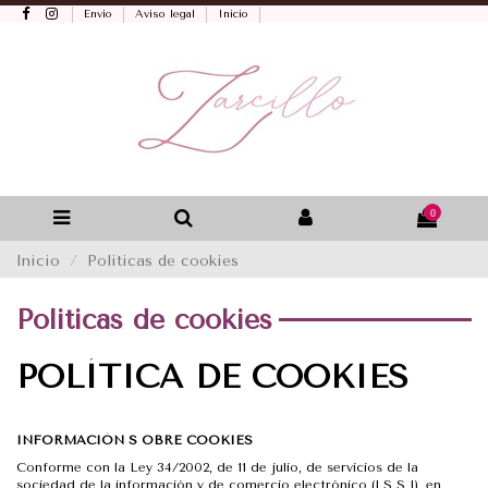
Envío
Aviso legal
Inicio
0
Inicio
Politicas de cookies
Politicas de cookies
POLÍTICA DE COOKIES
INFORMACIÓN S OBRE COOKIES
Conforme con la Ley 34/2002, de 11 de julio, de servicios de la
sociedad de la información y de comercio electrónico (LS S I), en