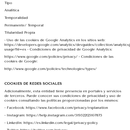
Tipo
Analítica
Temporalidad
Permanente/ Temporal
Titularidad Propia
-
Uso de las cookies de Google Analytics en los sitios web:
https://developers.google.com/analytics/devguides/collection/analytics
usage?hl=es - Condiciones de privacidad de Google Analytics:
https://www.google.com/policies/privacy/ - Condiciones de las
cookies de Google:
http://www.google.com/policies/technologies/types/
COOKIES DE REDES SOCIALES
Adicionalmente, esta entidad tiene presencia en portales y servicios
de terceros. Puede conocer sus condiciones de privacidad y uso de
cookies consultando las políticas proporcionadas por los mismos:
-
Facebook: https://www.facebook.com/privacy/explanation
-
Instagram: https://help.instagram.com/519522125107875
-
LinkedIn: https://es.linkedin.com/legal/privacy-policy