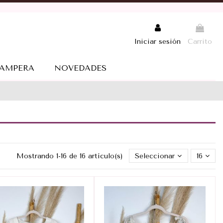
Iniciar sesión
Carrito
AMPERA
NOVEDADES
Mostrando 1-16 de 16 artículo(s)
Seleccionar
16