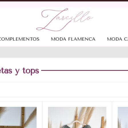
COMPLEMENTOS
MODA FLAMENCA
MODA C
tas y tops