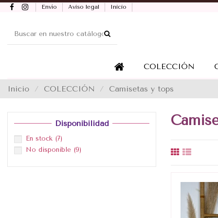
Envío
Aviso legal
Inicio
COLECCIÓN
Inicio
COLECCIÓN
Camisetas y tops
Camise
Disponibilidad
En stock
(7)
No disponible
(9)