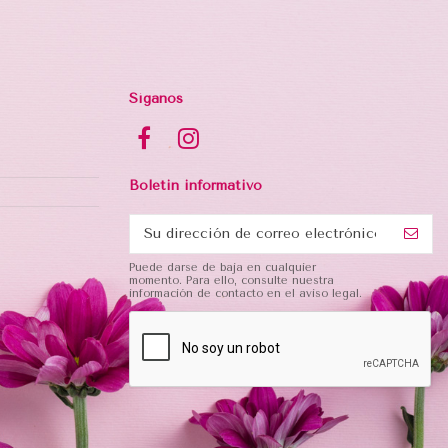
Síganos
Boletin informativo
Puede darse de baja en cualquier
momento. Para ello, consulte nuestra
información de contacto en el aviso legal.