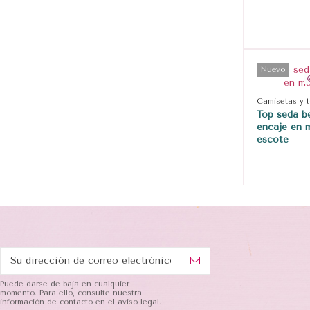
Nuevo
Camisetas y 
Top seda b
encaje en 
escote
Puede darse de baja en cualquier
momento. Para ello, consulte nuestra
información de contacto en el aviso legal.