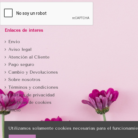
Enlaces de interés
Envío
Aviso legal
Atención al Cliente
Pago seguro
Cambio y Devoluciones
Sobre nosotros
Términos y condiciones
Política de privacidad
Politicas de cookies
Inicio
Utilizamos solamente cookies necesarias para el funcionamie