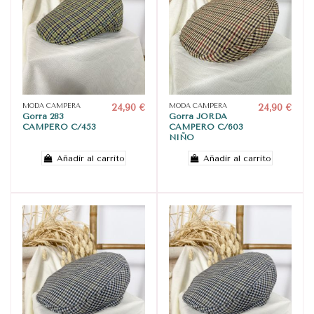
MODA CAMPERA
24,90 €
MODA CAMPERA
24,90 €
Gorra 283
Gorra JORDA
CAMPERO C/453
CAMPERO C/603
NIÑO
Añadir al carrito
Añadir al carrito