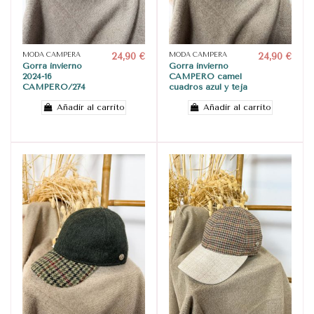
MODA CAMPERA
24,90 €
MODA CAMPERA
24,90 €
Gorra invierno
Gorra invierno
2024-16
CAMPERO camel
CAMPERO/274
cuadros azul y teja
Añadir al carrito
Añadir al carrito