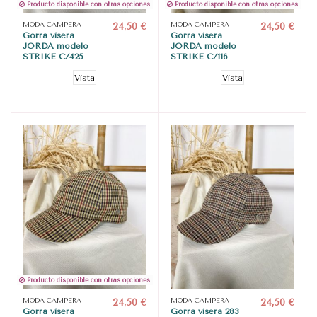
Producto disponible con otras opciones
Producto disponible con otras opciones
MODA CAMPERA
24,50 €
MODA CAMPERA
24,50 €
Gorra visera
Gorra visera
JORDA modelo
JORDA modelo
STRIKE C/425
STRIKE C/116
Vista
Vista
Producto disponible con otras opciones
MODA CAMPERA
24,50 €
MODA CAMPERA
24,50 €
Gorra visera
Gorra visera 283