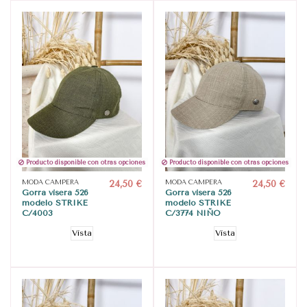
Producto disponible con otras opciones
Producto disponible con otras opciones
MODA CAMPERA
24,50 €
MODA CAMPERA
24,50 €
Gorra visera 526
Gorra visera 526
modelo STRIKE
modelo STRIKE
C/4003
C/3774 NIÑO
Vista
Vista