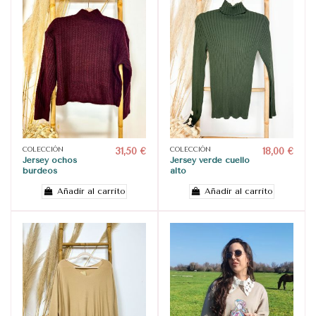
COLECCIÓN
31,50 €
COLECCIÓN
18,00 €
Jersey ochos
Jersey verde cuello
burdeos
alto
Añadir al carrito
Añadir al carrito