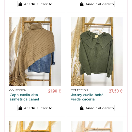
Añadir al carrito
Añadir al carrito
COLECCIÓN
21,90 €
COLECCIÓN
27,50 €
Capa cuello alto
Jersey cuello bebé
asimétrica camel
verde cacería
Añadir al carrito
Añadir al carrito