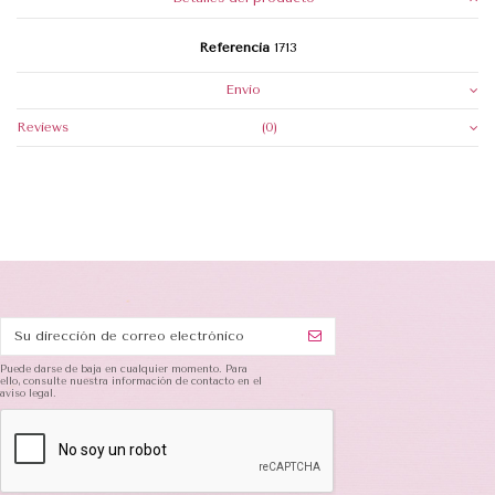
Referencia
1713
Envio
Reviews
(0)
Puede darse de baja en cualquier momento. Para
ello, consulte nuestra información de contacto en el
aviso legal.