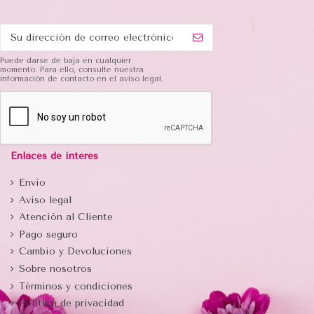
Puede darse de baja en cualquier
momento. Para ello, consulte nuestra
información de contacto en el aviso legal.
Enlaces de interés
Envío
Aviso legal
Atención al Cliente
Pago seguro
Cambio y Devoluciones
Sobre nosotros
Términos y condiciones
Política de privacidad