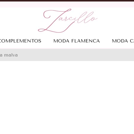
COMPLEMENTOS
MODA FLAMENCA
MODA C
ra malva