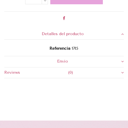
Detalles del producto
Referencia
1715
Envio
Reviews
(0)