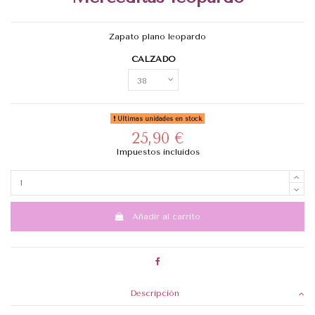
Zapato plano leopardo
CALZADO
Últimas unidades en stock
25,90 €
Impuestos incluidos
Añadir al carrito
Descripción