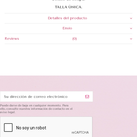
TALLA ÚNICA.
Detalles del producto
Envio
Reviews
(0)
Puede darse de baja en cualquier momento. Para
ello, consulte nuestra información de contacto en el
aviso legal.