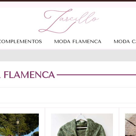
COMPLEMENTOS
MODA FLAMENCA
MODA C
 FLAMENCA