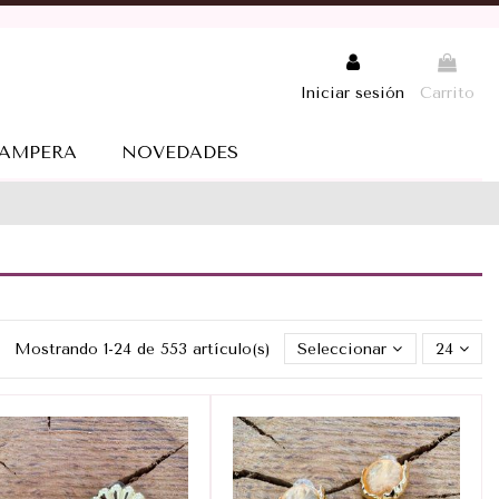
Iniciar sesión
Carrito
AMPERA
NOVEDADES
Mostrando 1-24 de 553 artículo(s)
Seleccionar
24