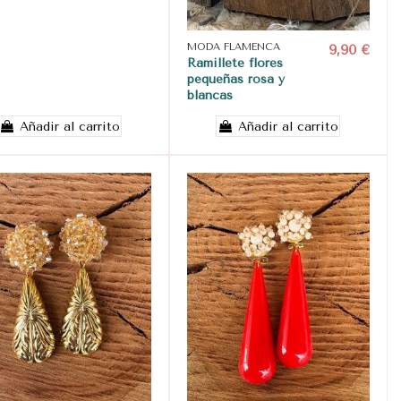
MODA FLAMENCA
9,90 €
Ramillete flores
pequeñas rosa y
blancas
Añadir al carrito
Añadir al carrito