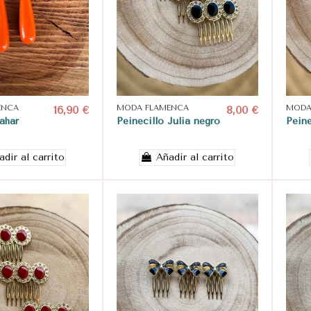
ENCA
16,90 €
MODA FLAMENCA
8,00 €
MODA
ahar
Peinecillo Julia negro
Peine
adir al carrito
Añadir al carrito