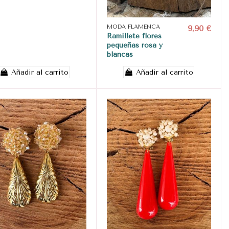
MODA FLAMENCA
9,90 €
Ramillete flores
pequeñas rosa y
blancas
Añadir al carrito
Añadir al carrito