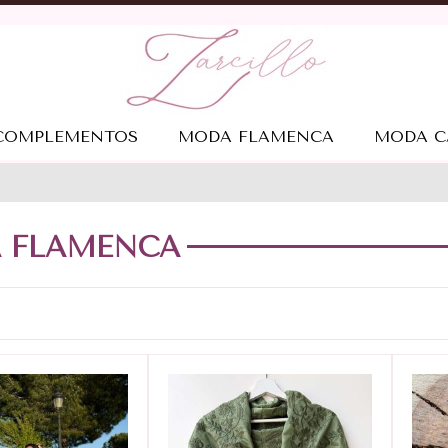
COMPLEMENTOS
MODA FLAMENCA
MODA C
 FLAMENCA