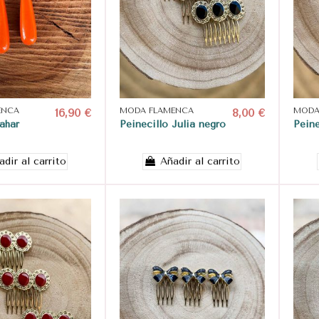
ENCA
16,90 €
MODA FLAMENCA
8,00 €
MODA
ahar
Peinecillo Julia negro
Peine
adir al carrito
Añadir al carrito