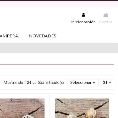
Iniciar sesión
Carrito
AMPERA
NOVEDADES
Mostrando 1-24 de 555 artículo(s)
Seleccionar
24