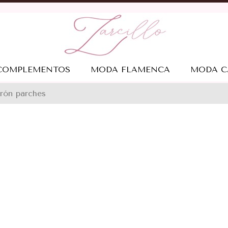
COMPLEMENTOS
MODA FLAMENCA
MODA C
rón parches