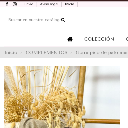
Envío
Aviso legal
Inicio
COLECCIÓN
Inicio
COMPLEMENTOS
Gorra pico de pato mar