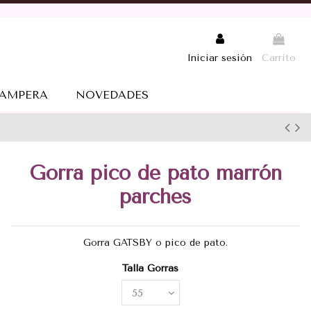
Iniciar sesión
Carrito
AMPERA
NOVEDADES
Gorra pico de pato marrón
parches
Gorra GATSBY o pico de pato.
Talla Gorras