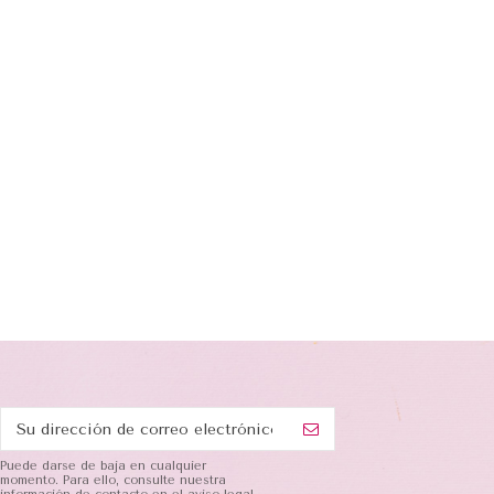
Puede darse de baja en cualquier
momento. Para ello, consulte nuestra