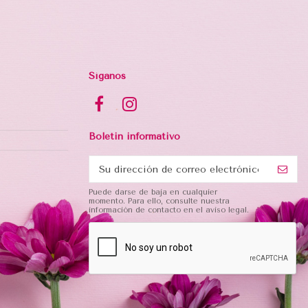
Síganos
Boletin informativo
Puede darse de baja en cualquier
momento. Para ello, consulte nuestra
información de contacto en el aviso legal.