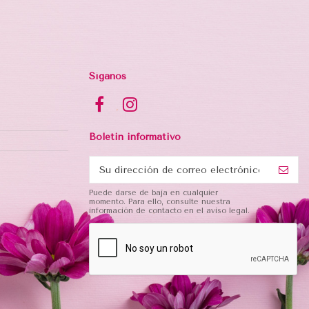
Síganos
Boletin informativo
Puede darse de baja en cualquier
momento. Para ello, consulte nuestra
información de contacto en el aviso legal.