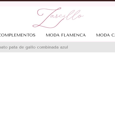
COMPLEMENTOS
MODA FLAMENCA
MODA C
pato pata de gallo combinada azul