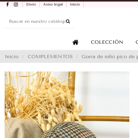
Envío
Aviso legal
Inicio
COLECCIÓN
Inicio
COMPLEMENTOS
Gorra de niño pico de 