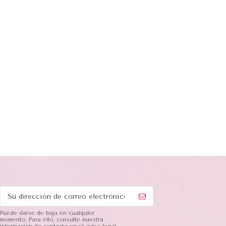
Puede darse de baja en cualquier
momento. Para ello, consulte nuestra