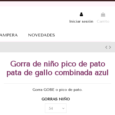
Iniciar sesión
Carrito
AMPERA
NOVEDADES
Gorra de niño pico de pato
pata de gallo combinada azul
Gorra GOBE o pico de pato.
GORRAS NIÑO