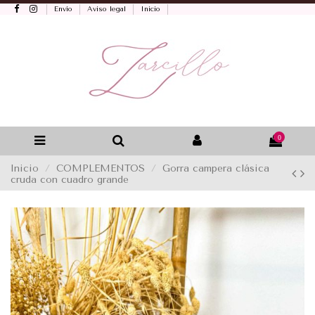
Envío
Aviso legal
Inicio
0
Inicio
COMPLEMENTOS
Gorra campera clásica
cruda con cuadro grande