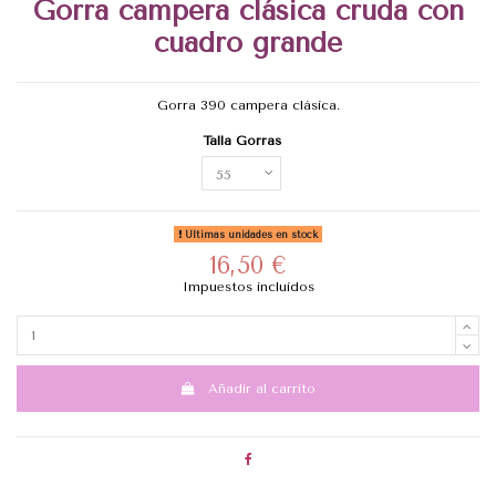
Gorra campera clásica cruda con
cuadro grande
Gorra 390 campera clásica.
Talla Gorras
Últimas unidades en stock
16,50 €
Impuestos incluidos
Añadir al carrito