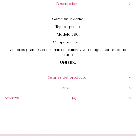
Descripción
Gorra de invierno.
Tejido grueso.
Modelo 390.
Campera clásica.
Cuadros grandes color marrón, camel y verde agua sobre fondo
crudo.
UNISEX.
Detalles del producto
Envio
Reviews
(0)