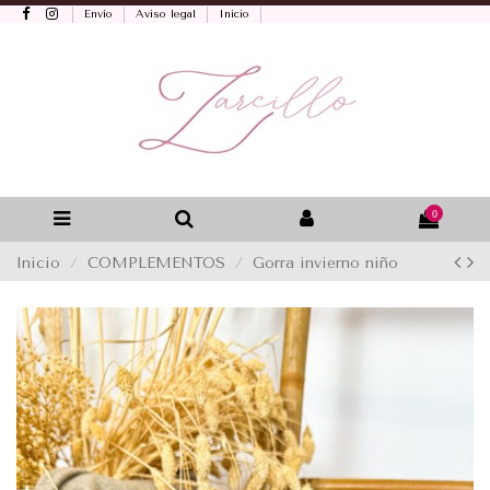
Envío
Aviso legal
Inicio
0
Inicio
COMPLEMENTOS
Gorra invierno niño