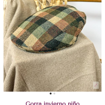
Gorra invierno niño