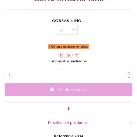
GORRAS NIÑO
Últimas unidades en stock
16,50 €
Impuestos incluidos
Añadir al carrito
Detalles del producto
Referencia
4834