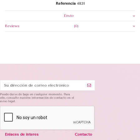
Referencia
4831
Envio
Reviews
(0)
Puede darse de baja en cualquier momento. Para
ello, consulte nuestra información de contacto en el
aviso legal.
Enlaces de interés
Contacto