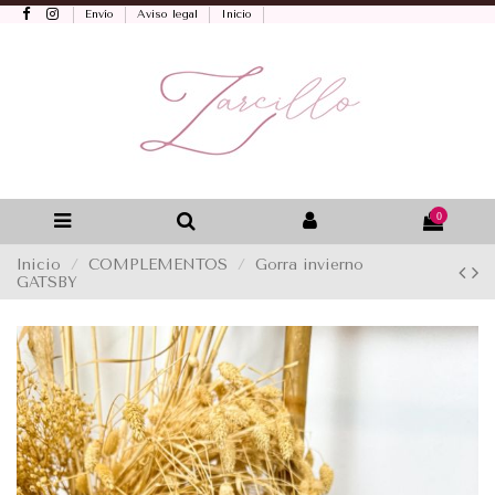
Envío
Aviso legal
Inicio
0
Inicio
COMPLEMENTOS
Gorra invierno
GATSBY