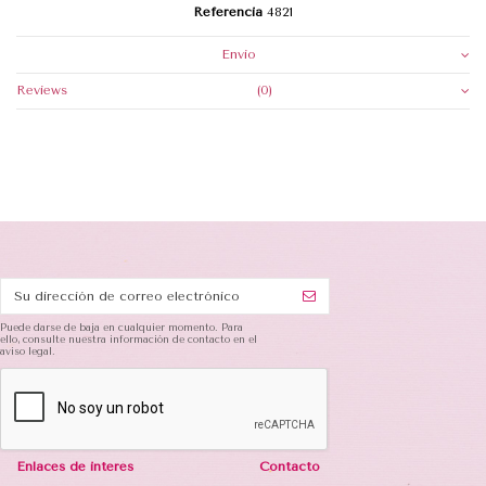
Referencia
4821
Envio
Reviews
(0)
Puede darse de baja en cualquier momento. Para
ello, consulte nuestra información de contacto en el
aviso legal.
Enlaces de interés
Contacto