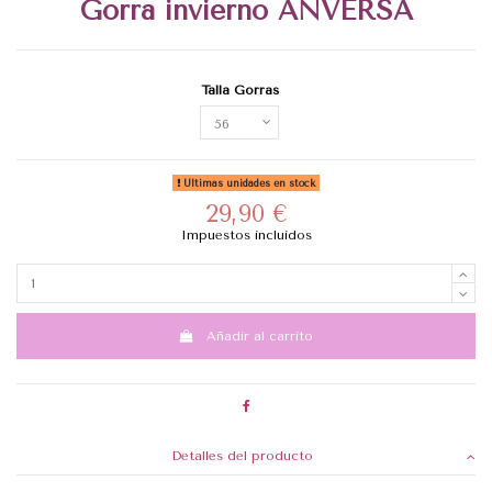
Gorra invierno ANVERSA
Talla Gorras
Últimas unidades en stock
29,90 €
Impuestos incluidos
Añadir al carrito
Detalles del producto