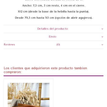
Ancho: 7,5 cm, 5 cm resto, 4 cm en el cierre.
102 cm (desde la base de la hebilla hasta la punta).
Desde 79,5 cm hasta 93 cm (opción de abrir agujeros).
Detalles del producto
Envio
Reviews
(0)
Los clientes que adquirieron este producto también
compraron: