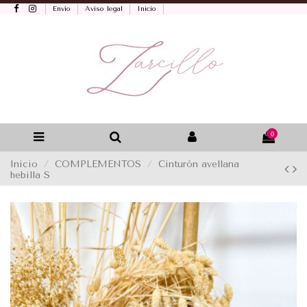
Envío
Aviso legal
Inicio
0
Inicio
COMPLEMENTOS
Cinturón avellana
hebilla S