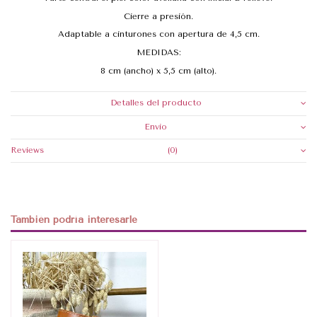
Cierre a presión.
Adaptable a cinturones con apertura de 4,5 cm.
MEDIDAS:
8 cm (ancho) x 5,5 cm (alto).
Detalles del producto
Envio
Reviews
(0)
También podría interesarle