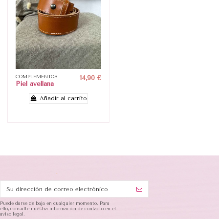
COMPLEMENTOS
14,90 €
Piel avellana
Añadir al carrito
Puede darse de baja en cualquier momento. Para
ello, consulte nuestra información de contacto en el
aviso legal.