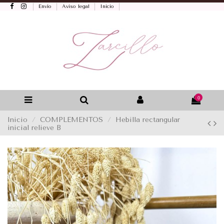
Envío
Aviso legal
Inicio
0
Inicio
COMPLEMENTOS
Hebilla rectangular
inicial relieve B