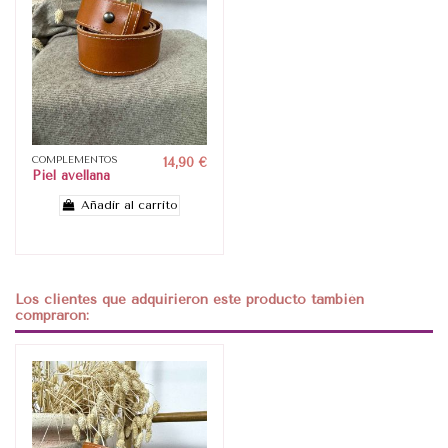
COMPLEMENTOS
14,90 €
Piel avellana
Añadir al carrito
Los clientes que adquirieron este producto también
compraron: