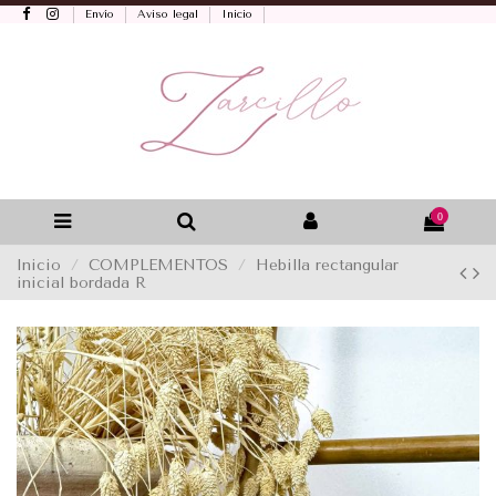
Envío
Aviso legal
Inicio
0
Inicio
COMPLEMENTOS
Hebilla rectangular
inicial bordada R