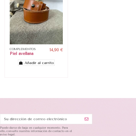
COMPLEMENTOS
14,90 €
Piel avellana
Añadir al carrito
Puede darse de baja en cualquier momento. Para
ello, consulte nuestra información de contacto en el
aviso legal.