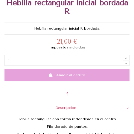
Hebilla rectangular inicial bordada
R
Hebilla rectangular inicial R bordada.
21,00 €
Impuestos incluidos
Añadir al carrito
Descripción
Hebilla rectangular con forma redondeada en el centro.
Filo dorado de puntos.