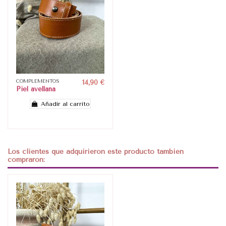
COMPLEMENTOS
14,90 €
Piel avellana
Añadir al carrito
Los clientes que adquirieron este producto también
compraron: