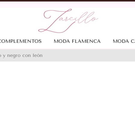
COMPLEMENTOS
MODA FLAMENCA
MODA C
 y negro con león