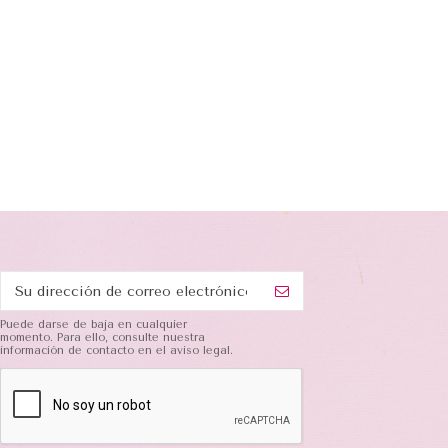
Puede darse de baja en cualquier
momento. Para ello, consulte nuestra
información de contacto en el aviso legal.