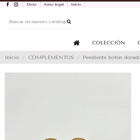
Envío
Aviso legal
Inicio
COLECCIÓN
Inicio
COMPLEMENTOS
Pendiente botón dorado