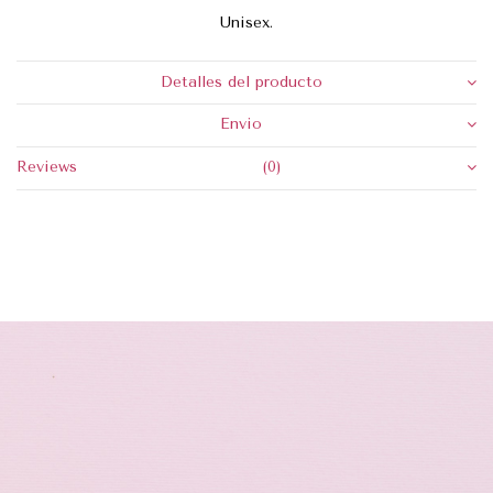
Unisex.
Detalles del producto
Envio
Reviews
(0)