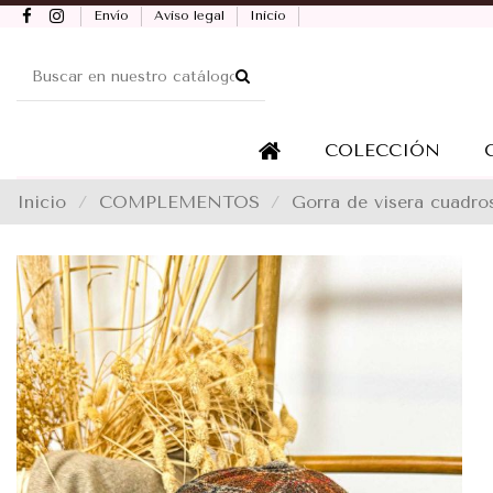
Envío
Aviso legal
Inicio
COLECCIÓN
Inicio
COMPLEMENTOS
Gorra de visera cuadros