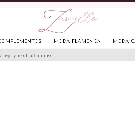
COMPLEMENTOS
MODA FLAMENCA
MODA C
 teja y azul talla niño