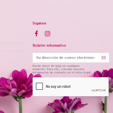
Síganos
Boletin informativo
Puede darse de baja en cualquier
momento. Para ello, consulte nuestra
información de contacto en el aviso legal.