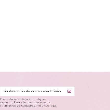
Puede darse de baja en cualquier
momento. Para ello, consulte nuestra
información de contacto en el aviso legal.