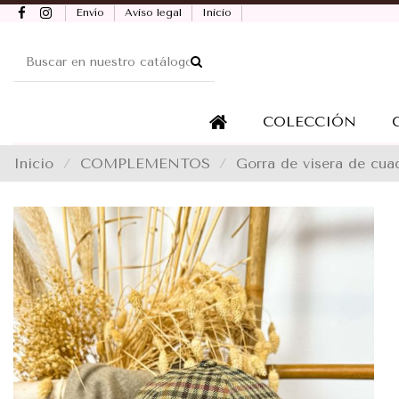
Envío
Aviso legal
Inicio
COLECCIÓN
Inicio
COMPLEMENTOS
Gorra de visera de cu