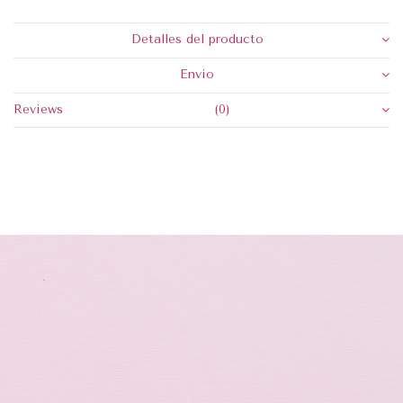
Detalles del producto
Envio
Reviews
(0)