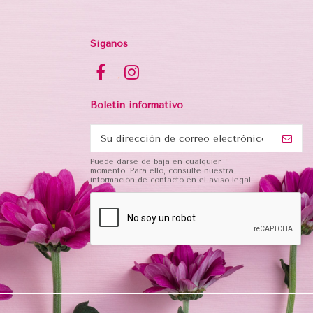
Síganos
Boletin informativo
Puede darse de baja en cualquier
momento. Para ello, consulte nuestra
información de contacto en el aviso legal.