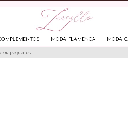
COMPLEMENTOS
MODA FLAMENCA
MODA C
adros pequeños