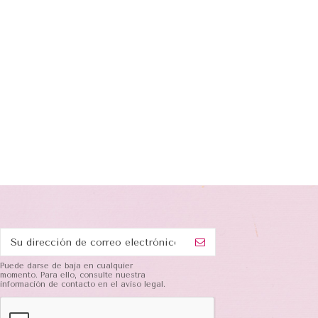
Puede darse de baja en cualquier
momento. Para ello, consulte nuestra
información de contacto en el aviso legal.