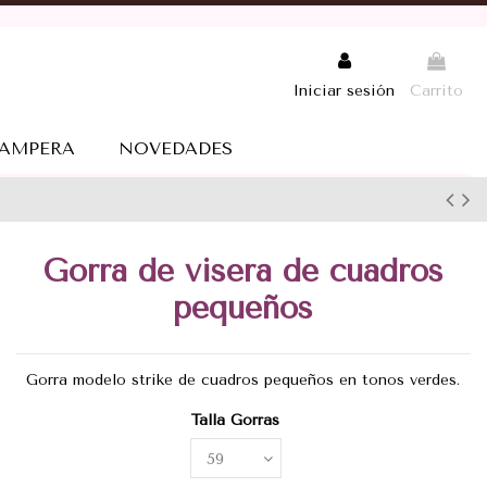
Iniciar sesión
Carrito
AMPERA
NOVEDADES
Gorra de visera de cuadros
pequeños
Gorra modelo strike de cuadros pequeños en tonos verdes.
Talla Gorras