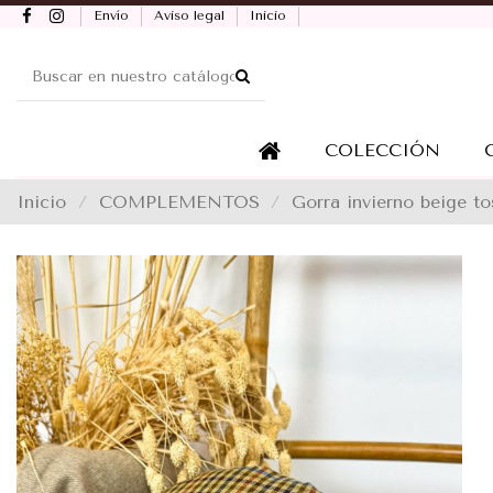
Envío
Aviso legal
Inicio
COLECCIÓN
Inicio
COMPLEMENTOS
Gorra invierno beige t