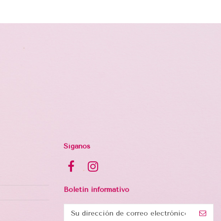
Síganos
Boletin informativo