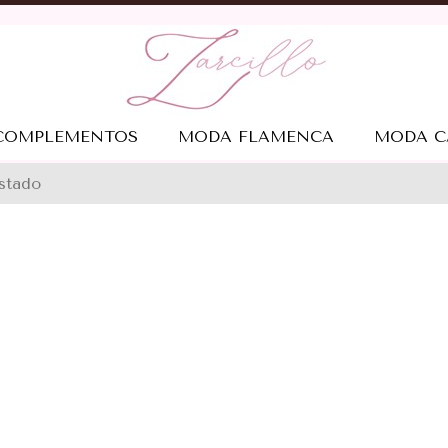
COMPLEMENTOS
MODA FLAMENCA
MODA C
ostado