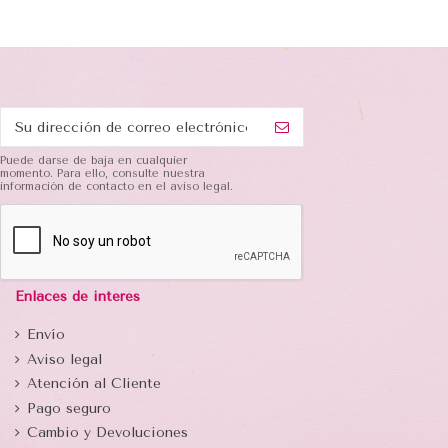
Puede darse de baja en cualquier
momento. Para ello, consulte nuestra
información de contacto en el aviso legal.
Enlaces de interés
Envío
Aviso legal
Atención al Cliente
Pago seguro
Cambio y Devoluciones