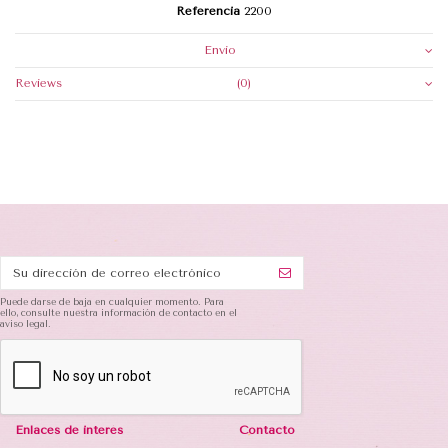
Referencia
2200
Envio
Reviews
(0)
Puede darse de baja en cualquier momento. Para
ello, consulte nuestra información de contacto en el
aviso legal.
Enlaces de interés
Contacto