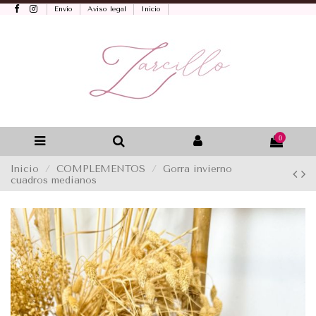
Envío
Aviso legal
Inicio
0
Inicio
COMPLEMENTOS
Gorra invierno
cuadros medianos