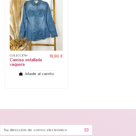
COLECCIÓN
19,90 €
Camisa entallada
vaquera
Añadir al carrito