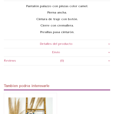
Pantalón palazzo con pinzas color camel.
Pierna ancha.
Cintura de traje con botón.
Cierre con cremallera.
Presillas pasa cinturón.
Detalles del producto
Envio
Reviews
(0)
También podría interesarle