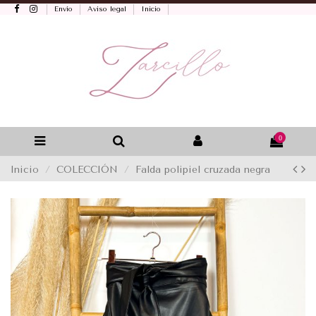
Envío
Aviso legal
Inicio
0
Inicio
COLECCIÓN
Falda polipiel cruzada negra