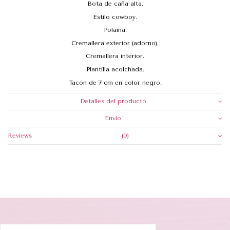
Bota de caña alta.
Estilo cowboy.
Polaina.
Cremallera exterior (adorno).
Cremallera interior.
Plantilla acolchada.
Tacón de 7 cm en color negro.
Detalles del producto
Envio
Reviews
(0)