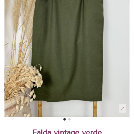
Falda vintage verde