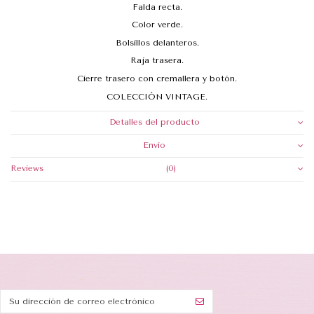
Falda recta.
Color verde.
Bolsillos delanteros.
Raja trasera.
Cierre trasero con cremallera y botón.
COLECCIÓN VINTAGE.
Detalles del producto
Envio
Reviews
(0)