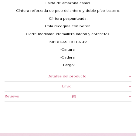
Falda de amazona camel.
Cintura reforzada de pico delantero y doble pico trasero.
Cintura pespunteada.
Cola recogida con botón.
Cierre mediante cremallera lateral y corchetes.
MEDIDAS TALLA 42:
-Cintura:
-Cadera:
-Largo:
Detalles del producto
Envio
Reviews
(0)