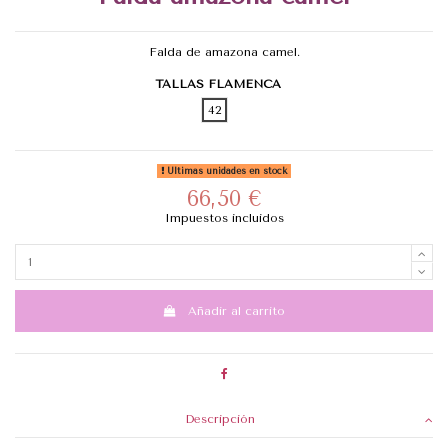
Falda de amazona camel.
TALLAS FLAMENCA
42
Últimas unidades en stock
66,50 €
Impuestos incluidos
Añadir al carrito
Descripción