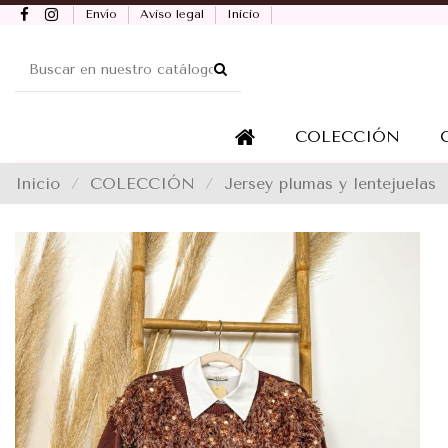
Envío
Aviso legal
Inicio
COLECCIÓN
Inicio
COLECCIÓN
Jersey plumas y lentejuelas