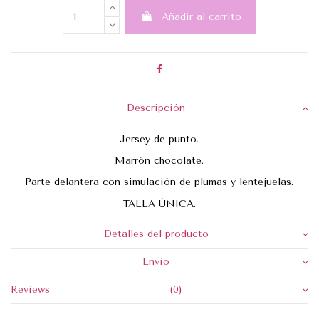
Añadir al carrito
Descripción
Jersey de punto.
Marrón chocolate.
Parte delantera con simulación de plumas y lentejuelas.
TALLA ÚNICA.
Detalles del producto
Envio
Reviews
(0)