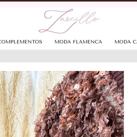
COMPLEMENTOS
MODA FLAMENCA
MODA C