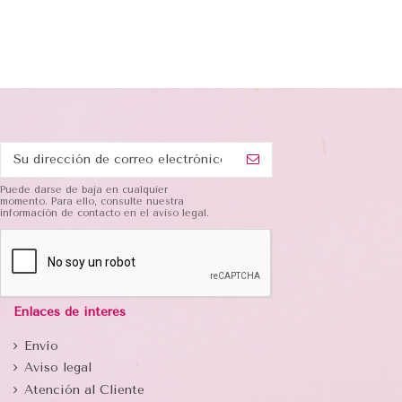
Puede darse de baja en cualquier
momento. Para ello, consulte nuestra
información de contacto en el aviso legal.
Enlaces de interés
Envío
Aviso legal
Atención al Cliente